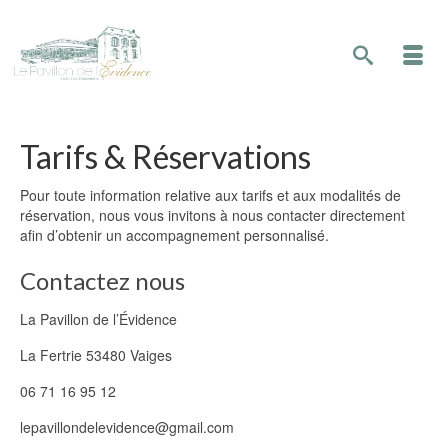
Tarifs & Réservations
Pour toute information relative aux tarifs et aux modalités de
réservation, nous vous invitons à nous contacter directement
afin d’obtenir un accompagnement personnalisé.
Contactez nous
La Pavillon de l’Évidence
La Fertrie 53480 Vaiges
06 71 16 95 12
lepavillondelevidence@gmail.com