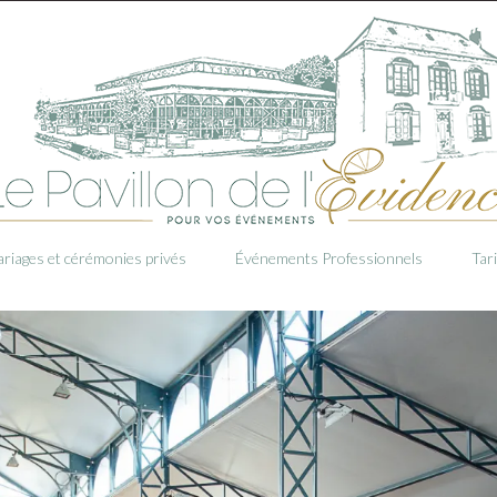
riages et cérémonies privés
Événements Professionnels
Tar