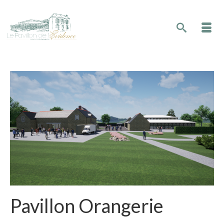
Pavillon Orangerie