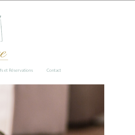
ifs et Réservations
Contact