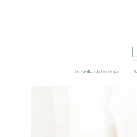
Le Pavillon de l’Évidence
Ma