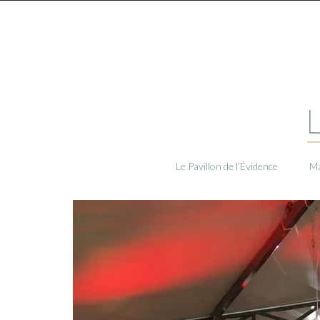
Le Pavillon de l’Évidence
Ma