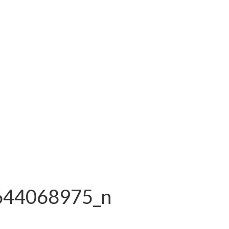
644068975_n