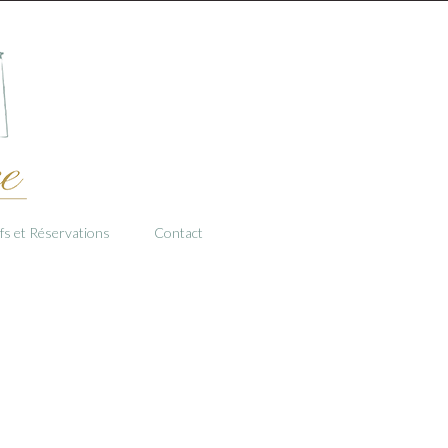
ifs et Réservations
Contact